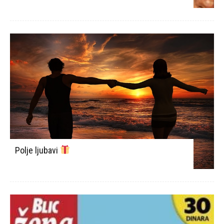
Polje ljubavi