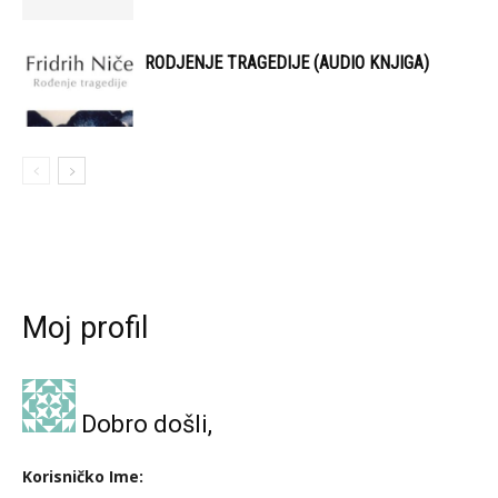
RODJENJE TRAGEDIJE (AUDIO KNJIGA)
Moj profil
Dobro došli,
Korisničko Ime: