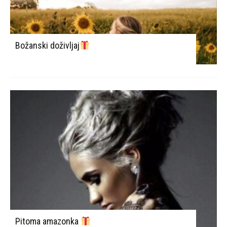
Božanski doživljaj
Pitoma amazonka