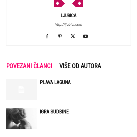
LJUBICA
http://ljubici.com
POVEZANI ČLANCI
VIŠE OD AUTORA
PLAVA LAGUNA
IGRA SUDBINE