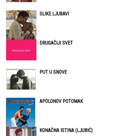
SLIKE LJUBAVI
DRUGAČIJI SVET
PUT U SNOVE
APOLONOV POTOMAK
KONAČNA ISTINA (LJUBIĆ)