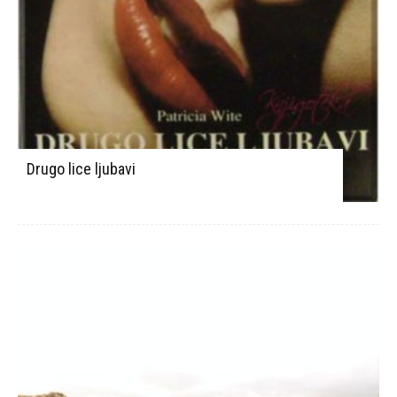
Drugo lice ljubavi