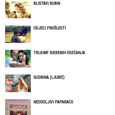
BLISTAVI RUBIN
ODJECI PROŠLOSTI
TRIJUMF ISKRENIH OSEĆANJA
SUDBINA (LJUBIĆ)
NEODOLJIVI PAPARACO