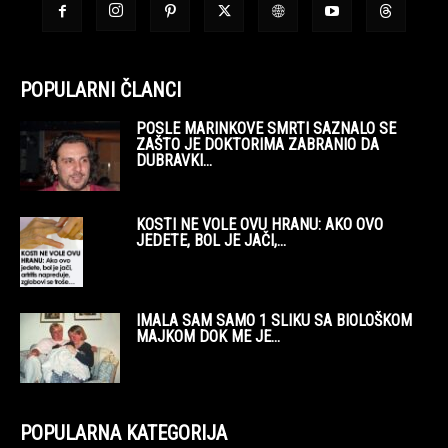
POPULARNI ČLANCI
POSLE MARINKOVE SMRTI SAZNALO SE
ZAŠTO JE DOKTORIMA ZABRANIO DA
DUBRAVKI...
KOSTI NE VOLE OVU HRANU: AKO OVO
JEDETE, BOL JE JAČI,...
IMALA SAM SAMO 1 SLIKU SA BIOLOŠKOM
MAJKOM DOK ME JE...
POPULARNA KATEGORIJA