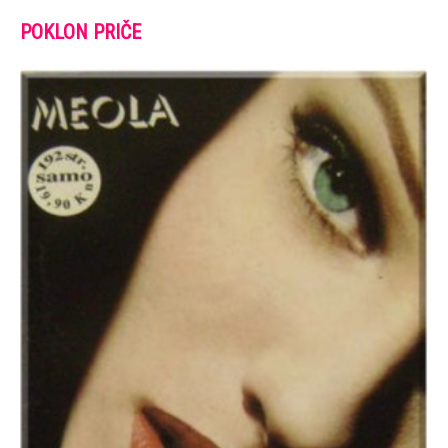
POKLON PRIČE