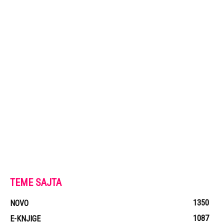
TEME SAJTA
1350
NOVO
1087
E-KNJIGE