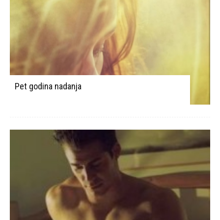
Pet godina nadanja