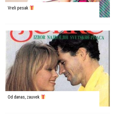
Vreli pesak
Od danas, zauvek