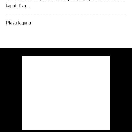
kaput: Dva...
Plava laguna