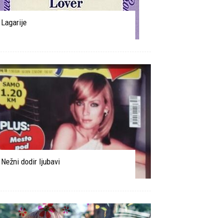
Lagarije
Nežni dodir ljubavi