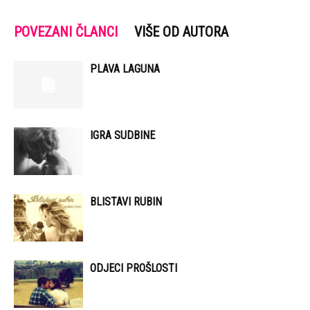
POVEZANI ČLANCI
VIŠE OD AUTORA
PLAVA LAGUNA
IGRA SUDBINE
BLISTAVI RUBIN
ODJECI PROŠLOSTI