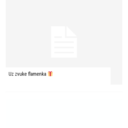
Uz zvuke flamenka