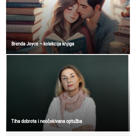
Brenda Joyce – kolekcija knjiga
Tiha dobrota i neočekivana optužba