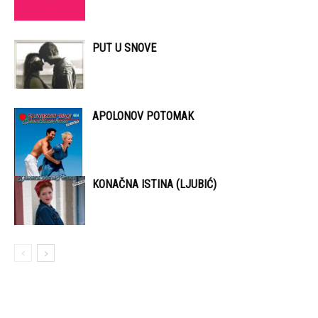
PUT U SNOVE
APOLONOV POTOMAK
KONAČNA ISTINA (LJUBIĆ)