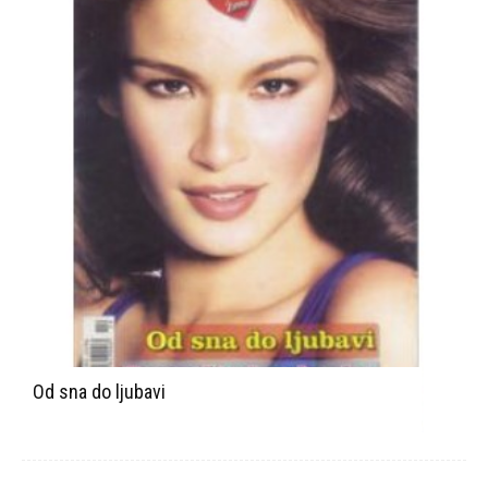
Od sna do ljubavi