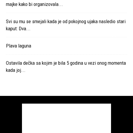
majke kako bi organizovala...
Svi su mu se smejali kada je od pokojnog ujaka nasledio stari
kaput: Dva...
Plava laguna
Ostavila dečka sa kojim je bila 5 godina u vezi onog momenta
kada joj...