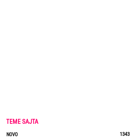
TEME SAJTA
1343
NOVO