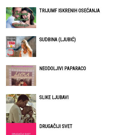
TRIJUMF ISKRENIH OSEĆANJA
SUDBINA (LJUBIĆ)
NEODOLJIVI PAPARACO
SLIKE LJUBAVI
DRUGAČIJI SVET