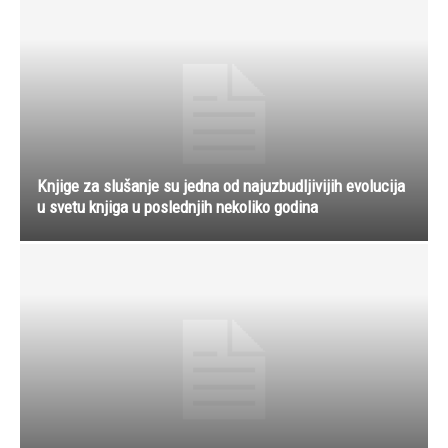
Knjige za slušanje su jedna od najuzbudljivijih evolucija
u svetu knjiga u poslednjih nekoliko godina