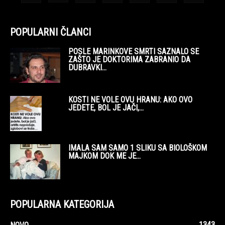
POPULARNI ČLANCI
POSLE MARINKOVE SMRTI SAZNALO SE
ZAŠTO JE DOKTORIMA ZABRANIO DA
DUBRAVKI...
KOSTI NE VOLE OVU HRANU: AKO OVO
JEDETE, BOL JE JAČI,...
IMALA SAM SAMO 1 SLIKU SA BIOLOŠKOM
MAJKOM DOK ME JE...
POPULARNA KATEGORIJA
1343