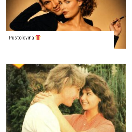
Pustolovina