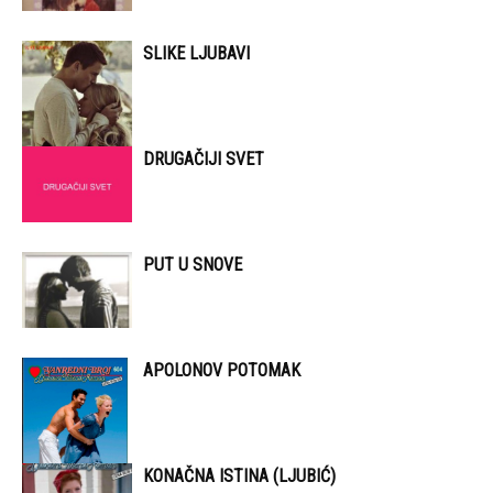
SLIKE LJUBAVI
DRUGAČIJI SVET
PUT U SNOVE
APOLONOV POTOMAK
KONAČNA ISTINA (LJUBIĆ)