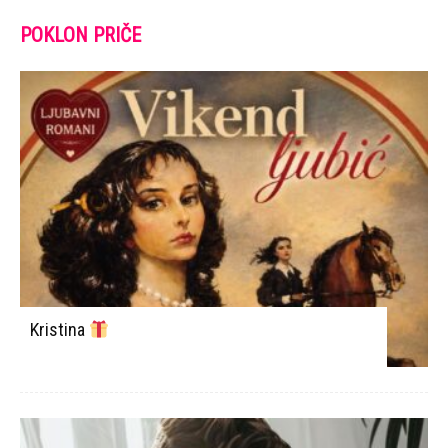
POKLON PRIČE
Kristina