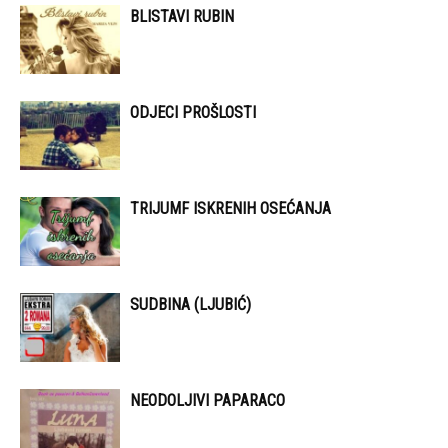
BLISTAVI RUBIN
ODJECI PROŠLOSTI
TRIJUMF ISKRENIH OSEĆANJA
SUDBINA (LJUBIĆ)
NEODOLJIVI PAPARACO