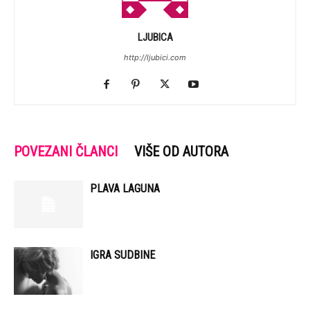
LJUBICA
http://ljubici.com
POVEZANI ČLANCI
VIŠE OD AUTORA
PLAVA LAGUNA
IGRA SUDBINE