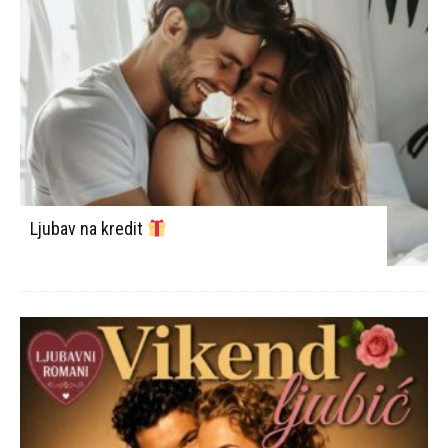
Ljubav na kredit