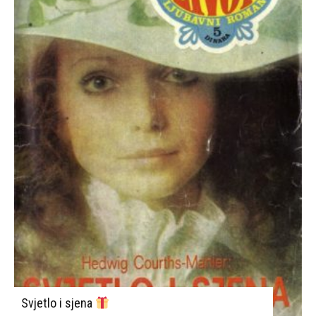
Svjetlo i sjena