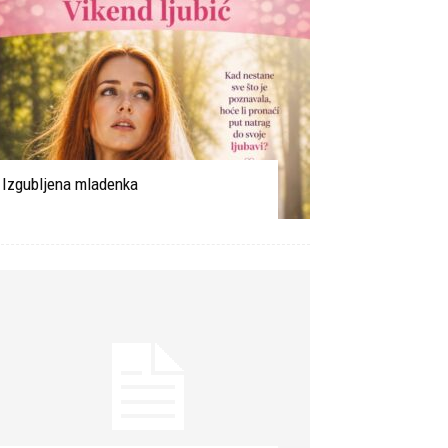
Izgubljena mladenka