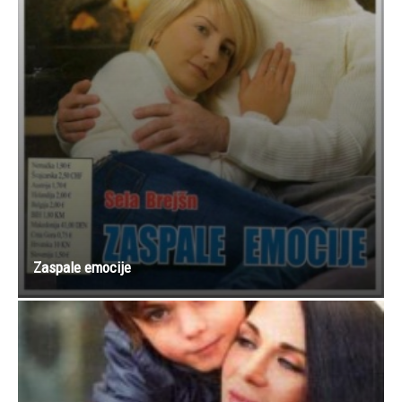
Zaspale emocije