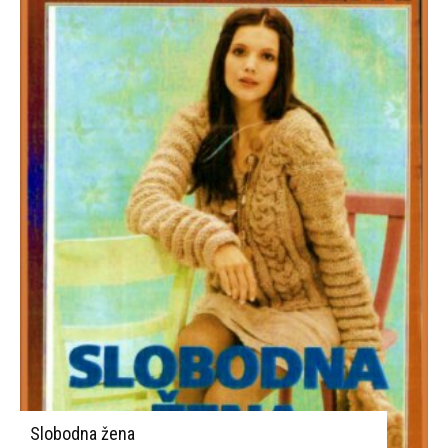
Slobodna žena