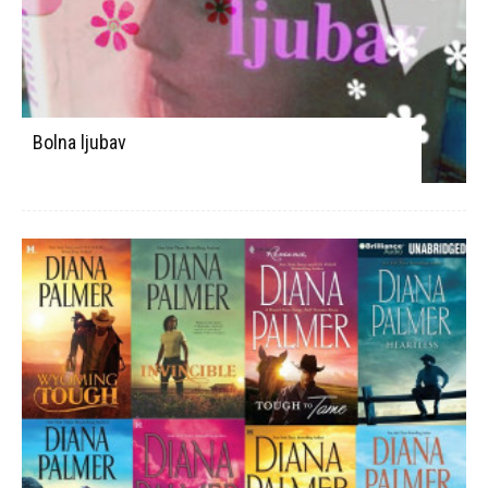
Bolna ljubav