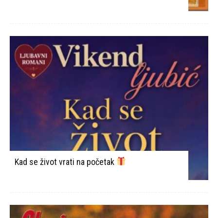
Kad se život vrati na početak