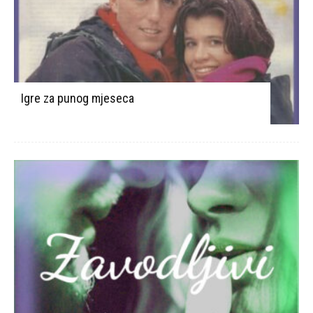
Igre za punog mjeseca