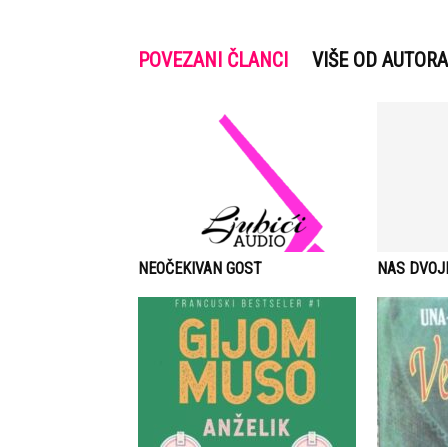
POVEZANI ČLANCI
VIŠE OD AUTORA
NEOČEKIVAN GOST
NAS DVOJ