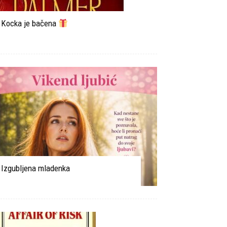
Kocka je bačena
Izgubljena mladenka