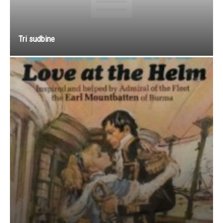
Tri sudbine