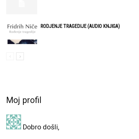
RODJENJE TRAGEDIJE (AUDIO KNJIGA)
Moj profil
Dobro došli,