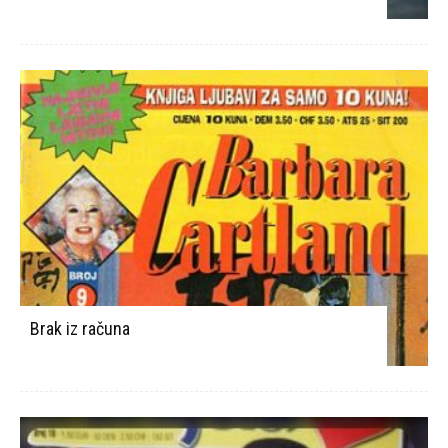
Brak iz računa