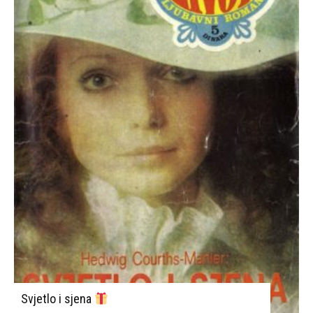
Svjetlo i sjena