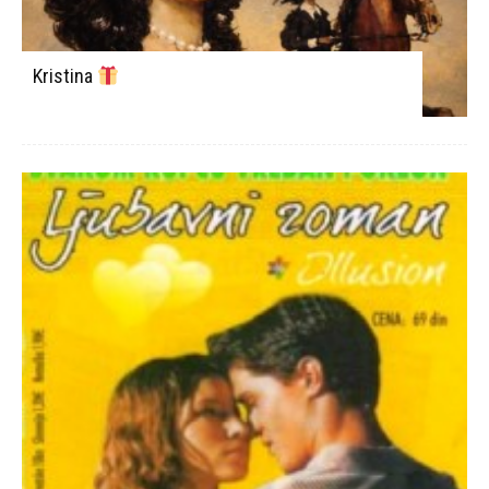
Kristina