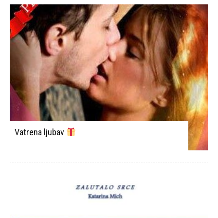
Vatrena ljubav