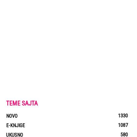
TEME SAJTA
1330
NOVO
1087
E-KNJIGE
580
UKUSNO