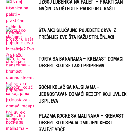
UZGOJ LUBENICA NA PALETI – PRAKTIČAN
NAČIN DA UŠTEDITE PROSTOR U BAŠTI
ŠTA AKO SLUČAJNO POJEDETE CRVA IZ
TREŠNJE? EVO ŠTA KAŽU STRUČNJACI
TORTA SA BANANAMA – KREMAST DOMAĆI
DESERT KOJI SE LAKO PRIPREMA
SOČNI KOLAČ SA KAJSIJAMA –
JEDNOSTAVAN DOMAĆI RECEPT KOJI UVIJEK
USPIJEVA
PLAZMA KOCKE SA MALINAMA – KREMAST
DESERT KOJI SPAJA OMILJENI KEKS I
SVJEŽE VOĆE