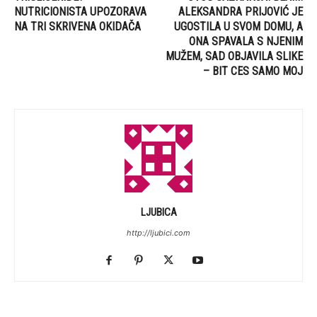
NUTRICIONISTA UPOZORAVA
ALEKSANDRA PRIJOVIĆ JE
NA TRI SKRIVENA OKIDAČA
UGOSTILA U SVOM DOMU, A
ONA SPAVALA S NJENIM
MUŽEM, SAD OBJAVILA SLIKE
– BIT CES SAMO MOJ
LJUBICA
http://ljubici.com