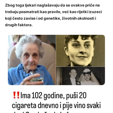
Zbog toga ljekari naglašavaju da se ovakve priče ne
trebaju posmatrati kao pravilo, već kao rijetki izuzeci
koji često zavise i od genetike, životnih okolnosti i
drugih faktora.