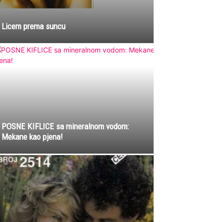
Licem prema suncu
POSNE KIFLICE sa mineralnom vodom:
Mekane kao pjena!