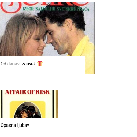
Od danas, zauvek
Opasna ljubav