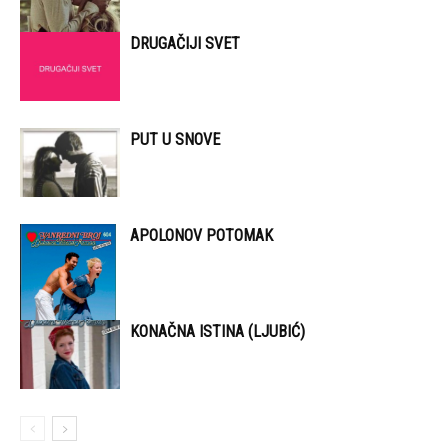
DRUGAČIJI SVET
PUT U SNOVE
APOLONOV POTOMAK
KONAČNA ISTINA (LJUBIĆ)