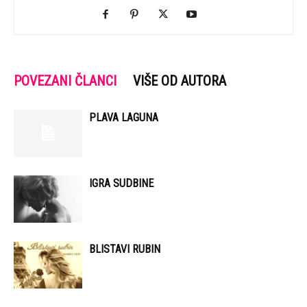
POVEZANI ČLANCI
VIŠE OD AUTORA
PLAVA LAGUNA
IGRA SUDBINE
BLISTAVI RUBIN