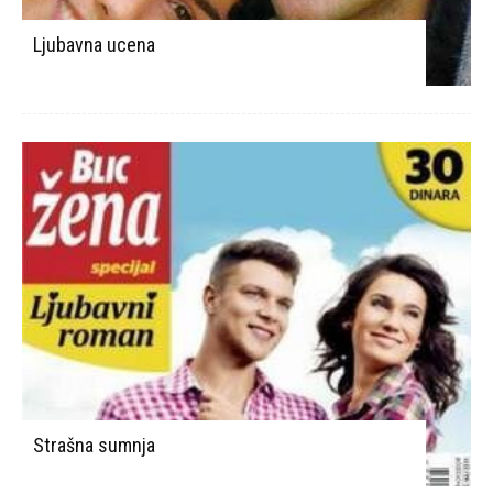
Ljubavna ucena
Strašna sumnja