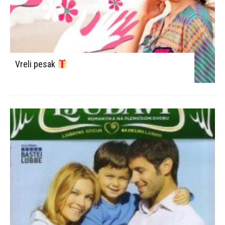
Vreli pesak