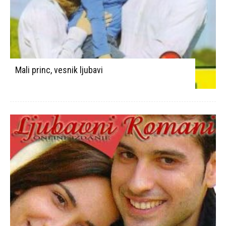
Mali princ, vesnik ljubavi