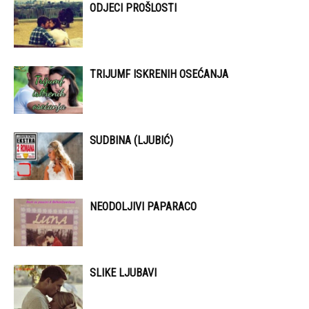
ODJECI PROŠLOSTI
TRIJUMF ISKRENIH OSEĆANJA
SUDBINA (LJUBIĆ)
NEODOLJIVI PAPARACO
SLIKE LJUBAVI