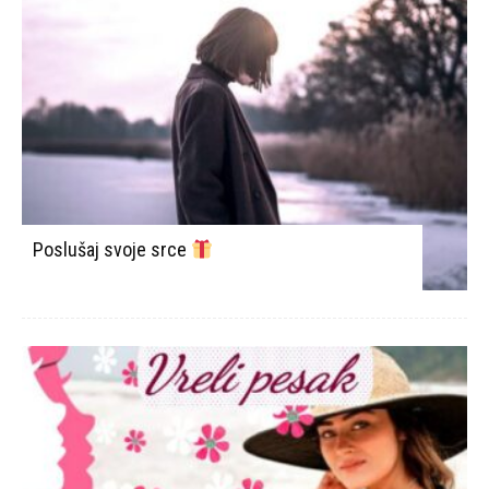
Poslušaj svoje srce