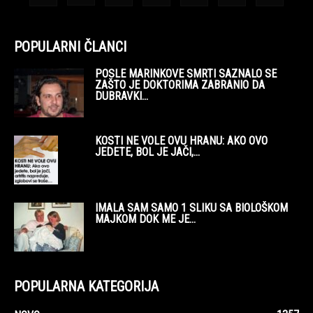
POPULARNI ČLANCI
POSLE MARINKOVE SMRTI SAZNALO SE
ZAŠTO JE DOKTORIMA ZABRANIO DA
DUBRAVKI...
KOSTI NE VOLE OVU HRANU: AKO OVO
JEDETE, BOL JE JAČI,...
IMALA SAM SAMO 1 SLIKU SA BIOLOŠKOM
MAJKOM DOK ME JE...
POPULARNA KATEGORIJA