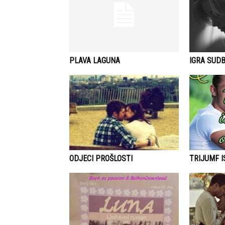
PLAVA LAGUNA
IGRA SUDB
ODJECI PROŠLOSTI
TRIJUMF 