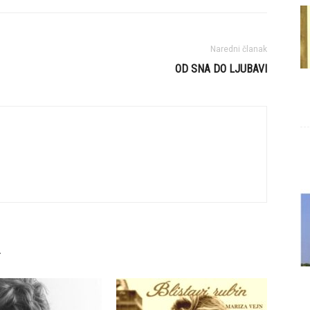
Naredni članak
OD SNA DO LJUBAVI