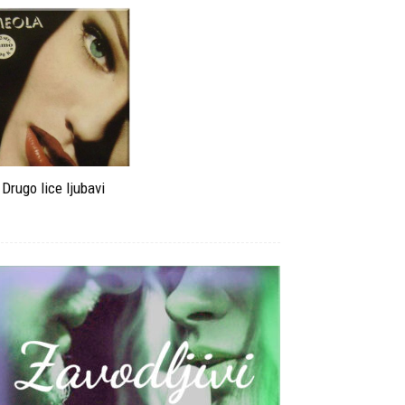
Drugo lice ljubavi