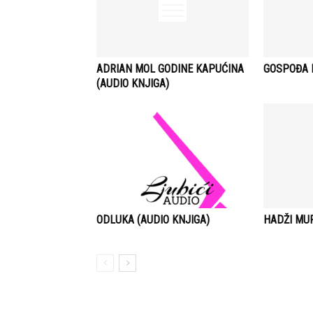
ADRIAN MOL GODINE KAPUĆINA
GOSPOĐA B
(AUDIO KNJIGA)
ODLUKA (AUDIO KNJIGA)
HADŽI MUR