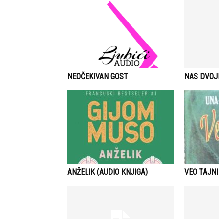
NEOČEKIVAN GOST
NAS DVOJ
ANŽELIK (AUDIO KNJIGA)
VEO TAJNI