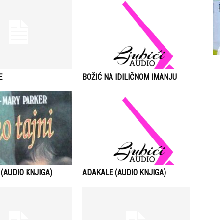
E
BOŽIĆ NA IDILIČNOM IMANJU
 (AUDIO KNJIGA)
ADAKALE (AUDIO KNJIGA)