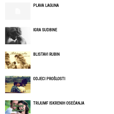
PLAVA LAGUNA
IGRA SUDBINE
BLISTAVI RUBIN
ODJECI PROŠLOSTI
TRIJUMF ISKRENIH OSEĆANJA