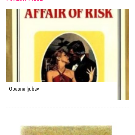
Opasna ljubav