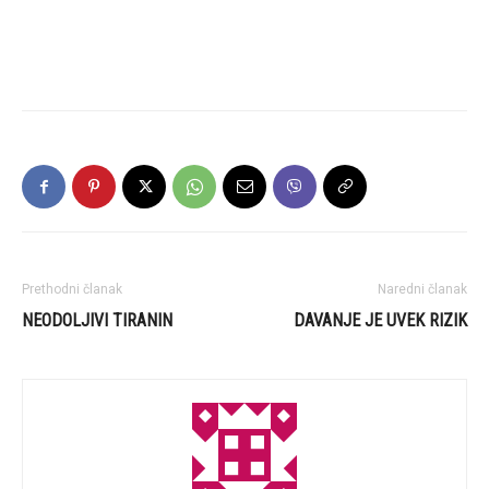
Prethodni članak
Naredni članak
NEODOLJIVI TIRANIN
DAVANJE JE UVEK RIZIK