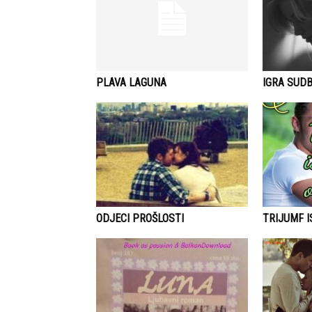
PLAVA LAGUNA
IGRA SUDB
ODJECI PROŠLOSTI
TRIJUMF 