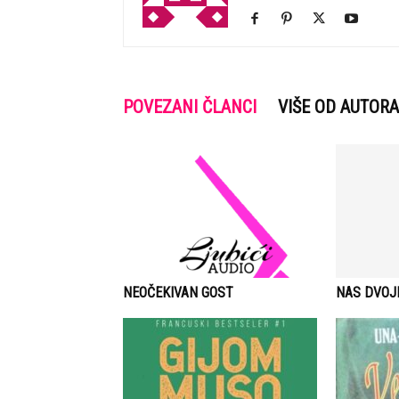
POVEZANI ČLANCI
VIŠE OD AUTORA
NEOČEKIVAN GOST
NAS DVOJ