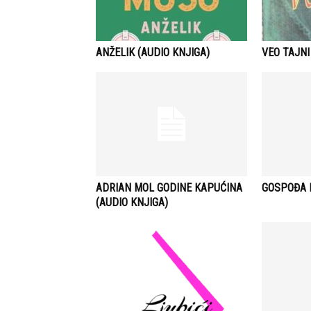
ANŽELIK (AUDIO KNJIGA)
VEO TAJNI
ADRIAN MOL GODINE KAPUĆINA
GOSPOĐA B
(AUDIO KNJIGA)