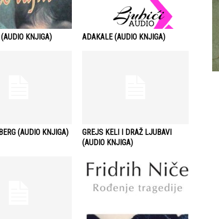
 (AUDIO KNJIGA)
ADAKALE (AUDIO KNJIGA)
ERG (AUDIO KNJIGA)
GREJS KELI I DRAŽ LJUBAVI
(AUDIO KNJIGA)