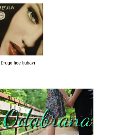
Drugo lice ljubavi