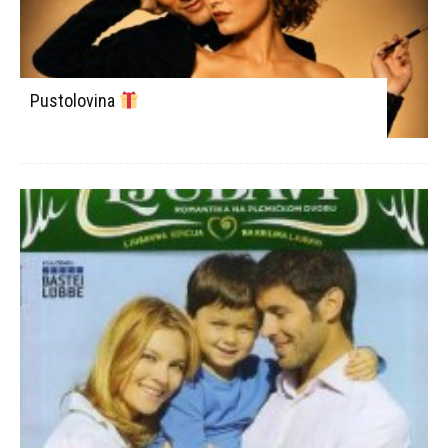
Pustolovina