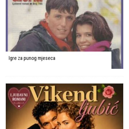
Igre za punog mjeseca