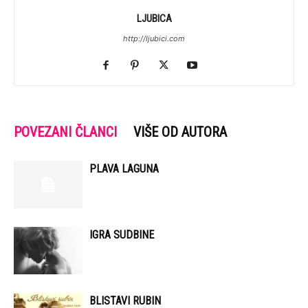
LJUBICA
http://ljubici.com
POVEZANI ČLANCI
VIŠE OD AUTORA
PLAVA LAGUNA
IGRA SUDBINE
BLISTAVI RUBIN