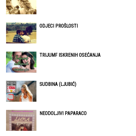
ODJECI PROŠLOSTI
TRIJUMF ISKRENIH OSEĆANJA
SUDBINA (LJUBIĆ)
NEODOLJIVI PAPARACO