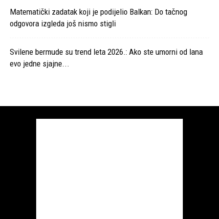
Matematički zadatak koji je podijelio Balkan: Do tačnog
odgovora izgleda još nismo stigli
Svilene bermude su trend leta 2026.: Ako ste umorni od lana
evo jedne sjajne...