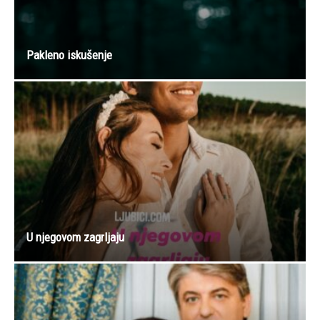
Pakleno iskušenje
U njegovom zagrljaju