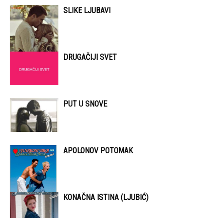
SLIKE LJUBAVI
DRUGAČIJI SVET
PUT U SNOVE
APOLONOV POTOMAK
KONAČNA ISTINA (LJUBIĆ)