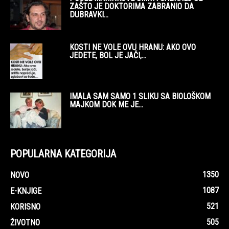
ZAŠTO JE DOKTORIMA ZABRANIO DA
DUBRAVKI...
KOSTI NE VOLE OVU HRANU: AKO OVO
JEDETE, BOL JE JAČI,...
IMALA SAM SAMO 1 SLIKU SA BIOLOŠKOM
MAJKOM DOK ME JE...
POPULARNA KATEGORIJA
1350
NOVO
1087
E-KNJIGE
521
KORISNO
505
ŽIVOTNO