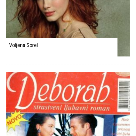
Voljena Sorel