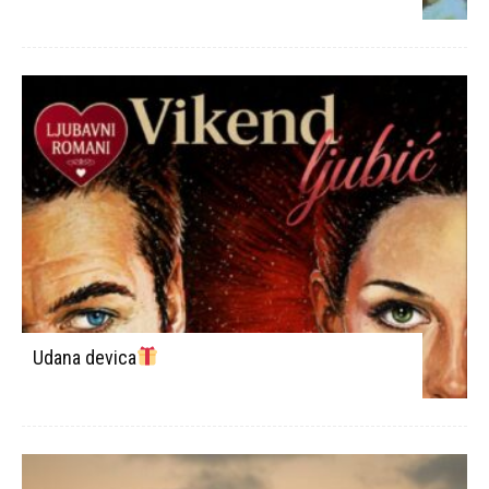
Udana devica