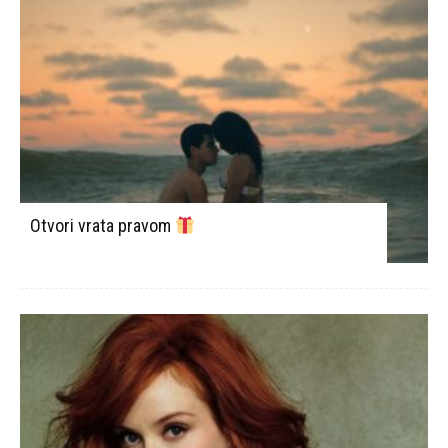
Otvori vrata pravom