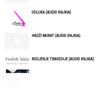
ODLUKA (AUDIO KNJIGA)
HADŽI MURAT (AUDIO KNJIGA)
RODJENJE TRAGEDIJE (AUDIO KNJIGA)