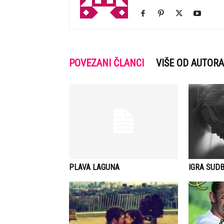
POVEZANI ČLANCI
VIŠE OD AUTORA
PLAVA LAGUNA
IGRA SUDB