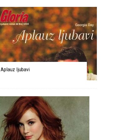
Aplauz ljubavi