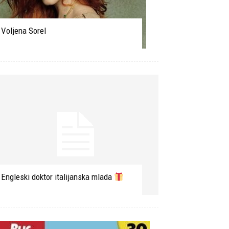
Voljena Sorel
Engleski doktor italijanska mlada