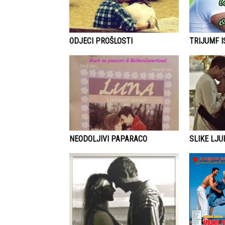
ODJECI PROŠLOSTI
TRIJUMF 
NEODOLJIVI PAPARACO
SLIKE LJU