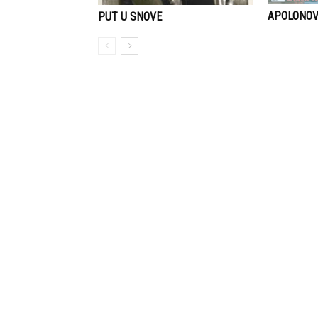
APOLONO
PUT U SNOVE