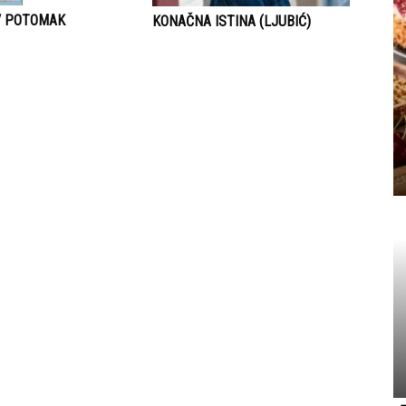
V POTOMAK
KONAČNA ISTINA (LJUBIĆ)