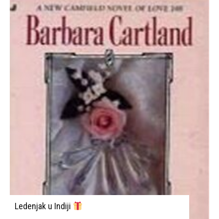
Ledenjak u Indiji