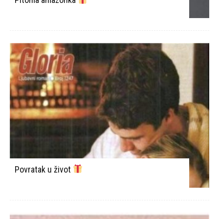
Povratak u život