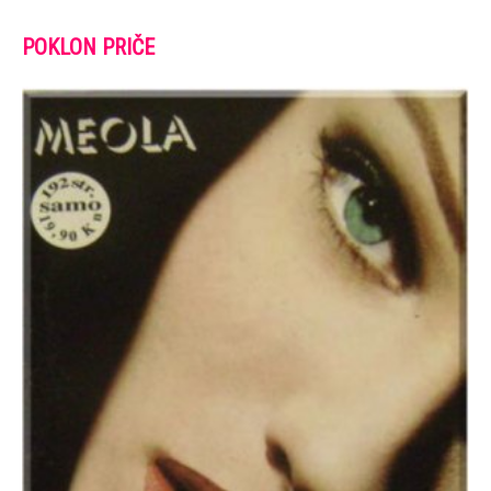
POKLON PRIČE