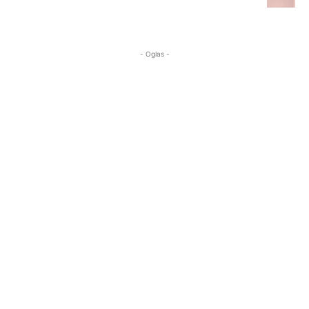
- Oglas -