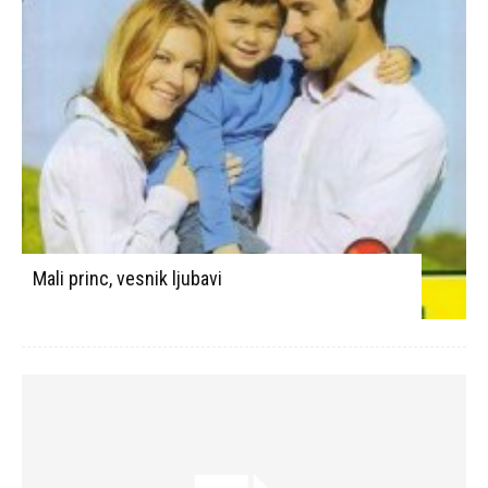
Mali princ, vesnik ljubavi