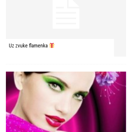
Uz zvuke flamenka