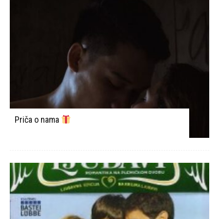
Priča o nama