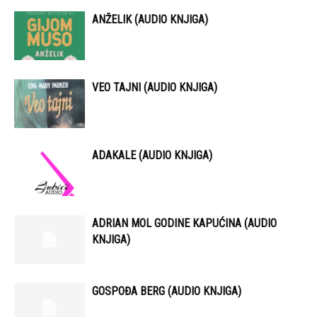
ANŽELIK (AUDIO KNJIGA)
VEO TAJNI (AUDIO KNJIGA)
ADAKALE (AUDIO KNJIGA)
ADRIAN MOL GODINE KAPUĆINA (AUDIO
KNJIGA)
GOSPOĐA BERG (AUDIO KNJIGA)