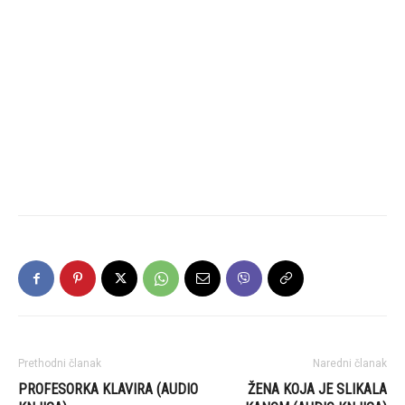
Prethodni članak
Naredni članak
PROFESORKA KLAVIRA (AUDIO
ŽENA KOJA JE SLIKALA