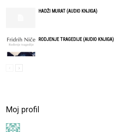
HADŽI MURAT (AUDIO KNJIGA)
RODJENJE TRAGEDIJE (AUDIO KNJIGA)
Moj profil