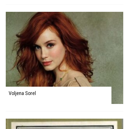
Voljena Sorel