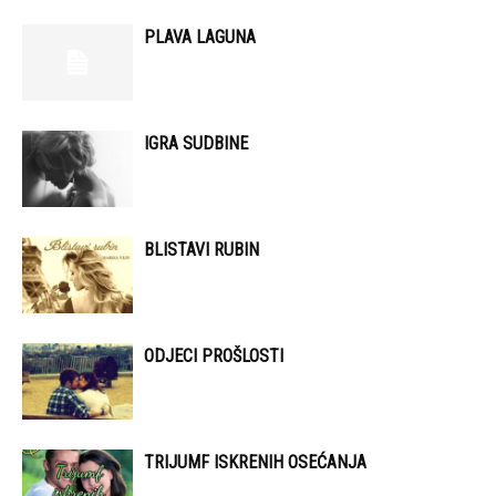
PLAVA LAGUNA
IGRA SUDBINE
BLISTAVI RUBIN
ODJECI PROŠLOSTI
TRIJUMF ISKRENIH OSEĆANJA