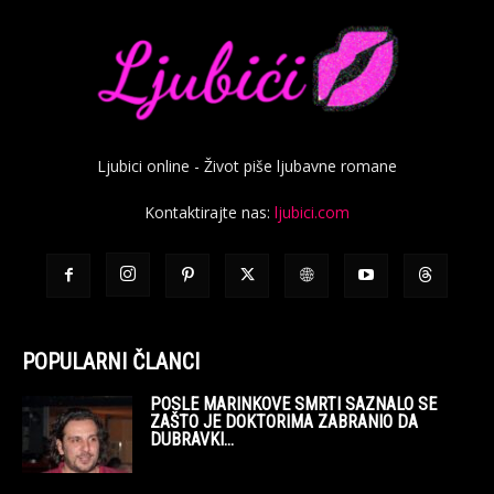
Ljubici online - Život piše ljubavne romane
Kontaktirajte nas:
ljubici.com
POPULARNI ČLANCI
POSLE MARINKOVE SMRTI SAZNALO SE
ZAŠTO JE DOKTORIMA ZABRANIO DA
DUBRAVKI...