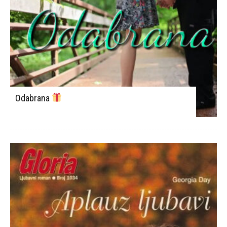
Odabrana