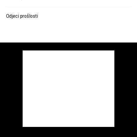
Odjeci prošlosti