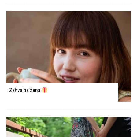
Zahvalna žena