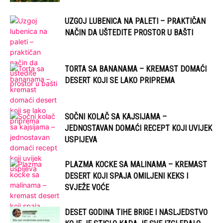
UZGOJ LUBENICA NA PALETI – PRAKTIČAN
NAČIN DA UŠTEDITE PROSTOR U BAŠTI
TORTA SA BANANAMA – KREMAST DOMAĆI
DESERT KOJI SE LAKO PRIPREMA
SOČNI KOLAČ SA KAJSIJAMA –
JEDNOSTAVAN DOMAĆI RECEPT KOJI UVIJEK
USPIJEVA
PLAZMA KOCKE SA MALINAMA – KREMAST
DESERT KOJI SPAJA OMILJENI KEKS I
SVJEŽE VOĆE
DESET GODINA TIHE BRIGE I NASLJEDSTVO