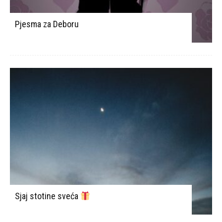
Pjesma za Deboru
Sjaj stotine sveća