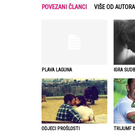
POVEZANI ČLANCI
VIŠE OD AUTORA
PLAVA LAGUNA
IGRA SUDB
ODJECI PROŠLOSTI
TRIJUMF 