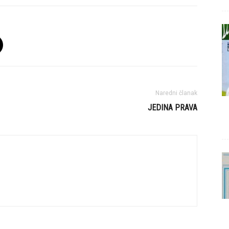
Naredni članak
JEDINA PRAVA