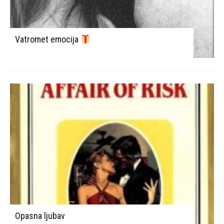
Vatromet emocija
Opasna ljubav