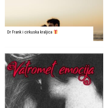
Dr Frank i cirkuska kraljica