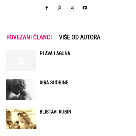
POVEZANI ČLANCI
VIŠE OD AUTORA
PLAVA LAGUNA
IGRA SUDBINE
BLISTAVI RUBIN