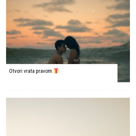
Otvori vrata pravom