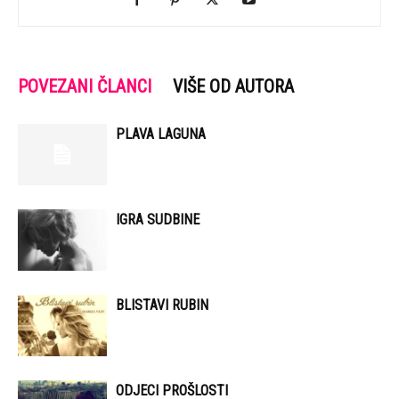
POVEZANI ČLANCI
VIŠE OD AUTORA
PLAVA LAGUNA
IGRA SUDBINE
BLISTAVI RUBIN
ODJECI PROŠLOSTI