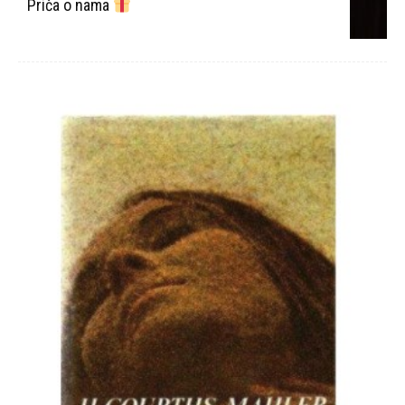
Priča o nama