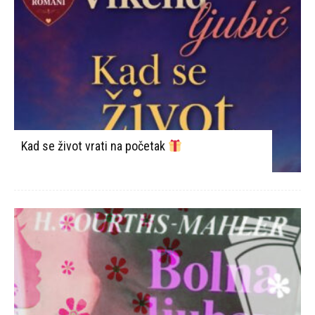
Kad se život vrati na početak