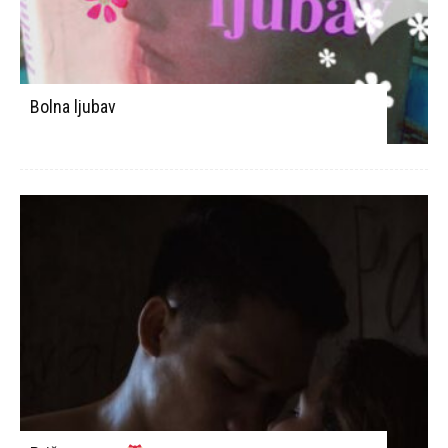
Bolna ljubav