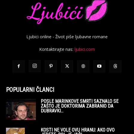
Ljubici online - Život piše ljubavne romane
Kontaktirajte nas:
ljubici.com
POPULARNI ČLANCI
POSLE MARINKOVE SMRTI SAZNALO SE
ZAŠTO JE DOKTORIMA ZABRANIO DA
DUBRAVKI...
KOSTI NE VOLE OVU HRANU: AKO OVO