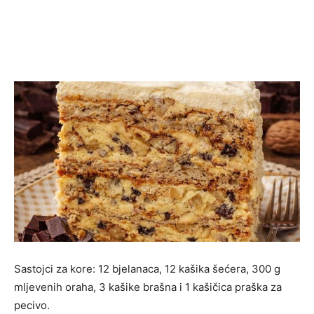
Sastojci za kore: 12 bjelanaca, 12 kašika šećera, 300 g
mljevenih oraha, 3 kašike brašna i 1 kašičica praška za
pecivo.