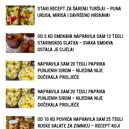
STARI RECEPT ZA ŠARENU TURŠIJU – PUNA
UKUSA, MIRISA I SAVRŠENO HRSKAVA!
OD 5 KG SMOKAVA NAPRAVILA SAM 12 TEGLI
STARINSKOG SLATKA – SVAKA SMOKVA
OSTALA JE CIJELA!
NAPRAVILA SAM 20 TEGLI PAPRIKA
PUNJENIH SIROM – NIJEDNA NIJE
DOČEKALA PROLJEĆE
NAPRAVILA SAM 20 TEGLI PAPRIKA
PUNJENIH SIROM – NIJEDNA NIJE
DOČEKALA PROLJEĆE
OD 10 KG POVRĆA NAPRAVILA SAM 25 TEGLI
RUSKE SALATE ZA ZIMNICU – RECEPT KOJI