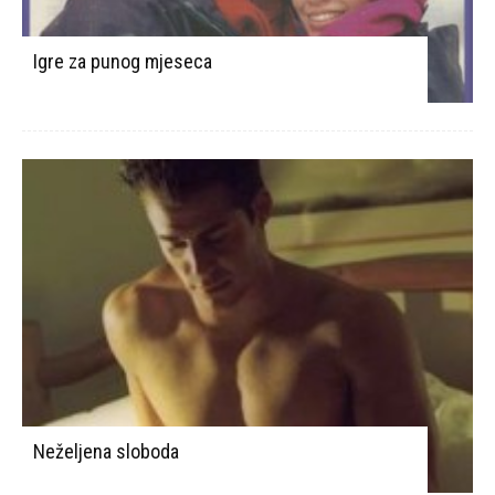
Igre za punog mjeseca
Neželjena sloboda