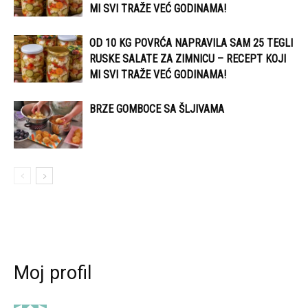
MI SVI TRAŽE VEĆ GODINAMA!
OD 10 KG POVRĆA NAPRAVILA SAM 25 TEGLI
RUSKE SALATE ZA ZIMNICU – RECEPT KOJI
MI SVI TRAŽE VEĆ GODINAMA!
BRZE GOMBOCE SA ŠLJIVAMA
Moj profil