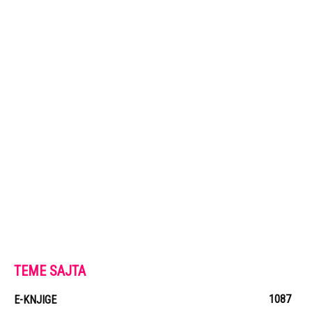
TEME SAJTA
1087
E-KNJIGE