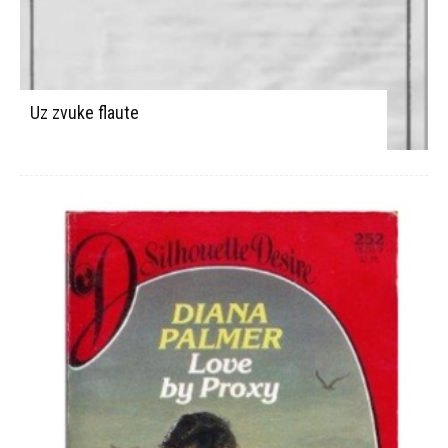
Uz zvuke flaute