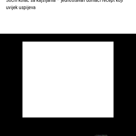
uvijek uspijeva