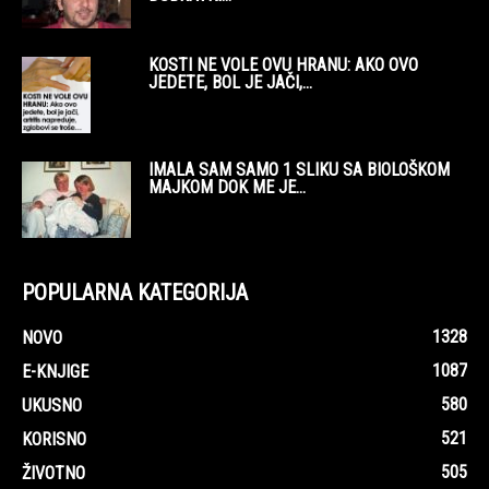
KOSTI NE VOLE OVU HRANU: AKO OVO
JEDETE, BOL JE JAČI,...
IMALA SAM SAMO 1 SLIKU SA BIOLOŠKOM
MAJKOM DOK ME JE...
POPULARNA KATEGORIJA
1328
NOVO
1087
E-KNJIGE
580
UKUSNO
521
KORISNO
505
ŽIVOTNO