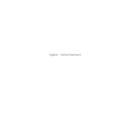
Oglasi – Advertisement