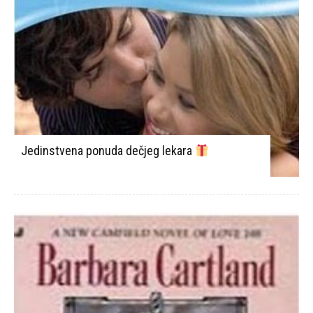
Jedinstvena ponuda dečjeg lekara