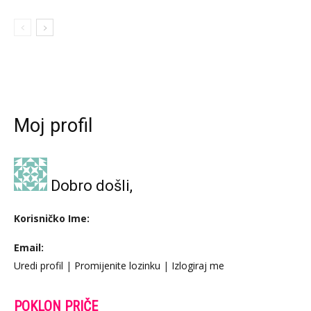
Moj profil
Dobro došli,
Korisničko Ime:
Email:
Uredi profil
|
Promijenite lozinku
|
Izlogiraj me
POKLON PRIČE