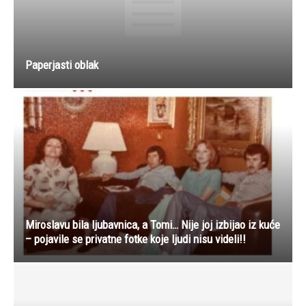
Paperjasti oblak
Miroslavu bila ljubavnica, a Tomi… Nije joj izbijao iz kuće
– pojavile se privatne fotke koje ljudi nisu videli!!