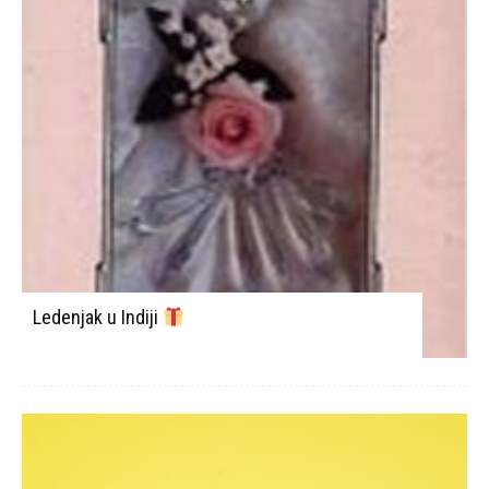
Ledenjak u Indiji