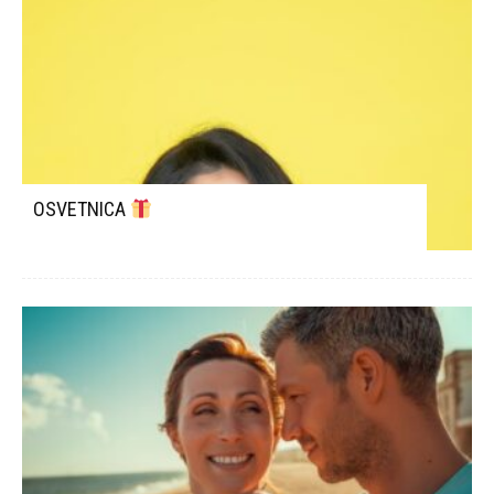
OSVETNICA