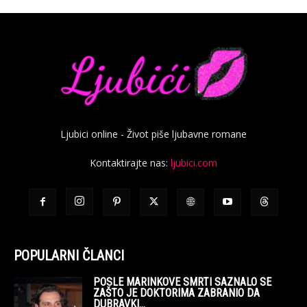
Ljubici online - Život piše ljubavne romane
Kontaktirajte nas:
ljubici.com
POPULARNI ČLANCI
POSLE MARINKOVE SMRTI SAZNALO SE
ZAŠTO JE DOKTORIMA ZABRANIO DA
DUBRAVKI...