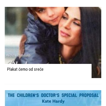
Plakat ćemo od sreće