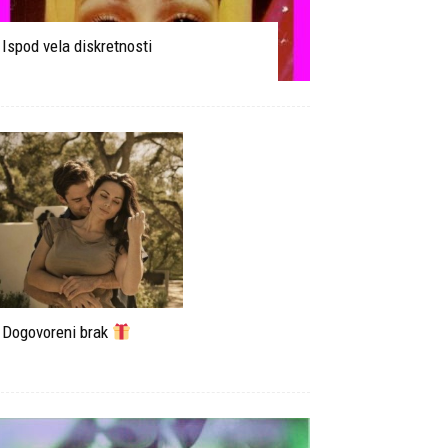
Ispod vela diskretnosti
Dogovoreni brak