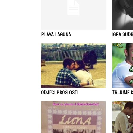
PLAVA LAGUNA
IGRA SUDB
ODJECI PROŠLOSTI
TRIJUMF 