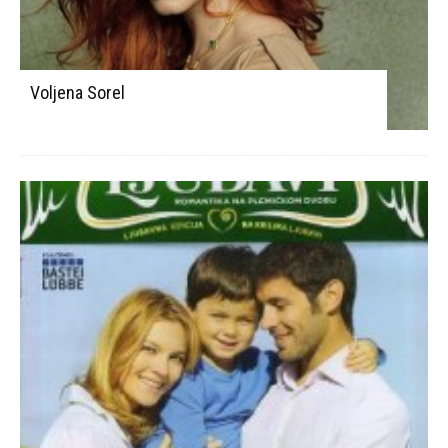
Voljena Sorel