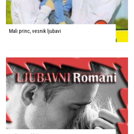
Mali princ, vesnik ljubavi