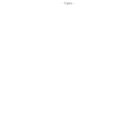
- Oglas -