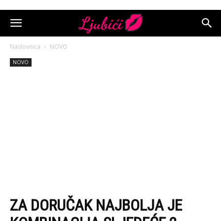
Naslovnica
NOVO
NOVO
ZA DORUČAK NAJBOLJA JE