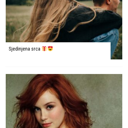
Sjedinjena srca