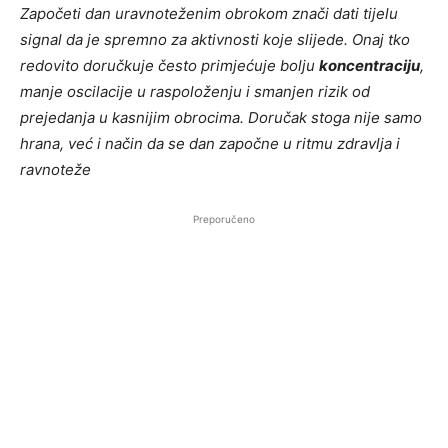
Započeti dan uravnoteženim obrokom znači dati tijelu
signal da je spremno za aktivnosti koje slijede. Onaj tko
redovito doručkuje često primjećuje bolju
koncentraciju
,
manje oscilacije u raspoloženju i smanjen rizik od
prejedanja u kasnijim obrocima. Doručak stoga nije samo
hrana, već i način da se dan započne u ritmu zdravlja i
ravnoteže
Preporučeno