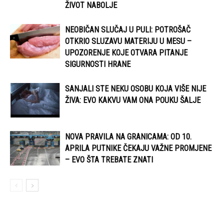
ŽIVOT NABOLJE
NEOBIČAN SLUČAJ U PULI: POTROŠAČ
OTKRIO SLUZAVU MATERIJU U MESU –
UPOZORENJE KOJE OTVARA PITANJE
SIGURNOSTI HRANE
SANJALI STE NEKU OSOBU KOJA VIŠE NIJE
ŽIVA: EVO KAKVU VAM ONA POUKU ŠALJE
NOVA PRAVILA NA GRANICAMA: OD 10.
APRILA PUTNIKE ČEKAJU VAŽNE PROMJENE
– EVO ŠTA TREBATE ZNATI