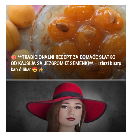
**TRADICIONALNI RECEPT ZA DOMAĆE SLATKO
OD KAJSIJA SA JEZGROM IZ SEMENKI** – izlazi bistro
kao ćilibar