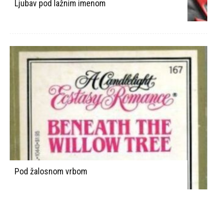
Ljubav pod lažnim imenom
Pod žalosnom vrbom