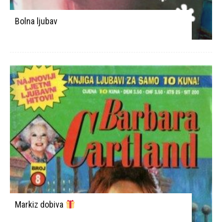
Bolna ljubav
Markiz dobiva