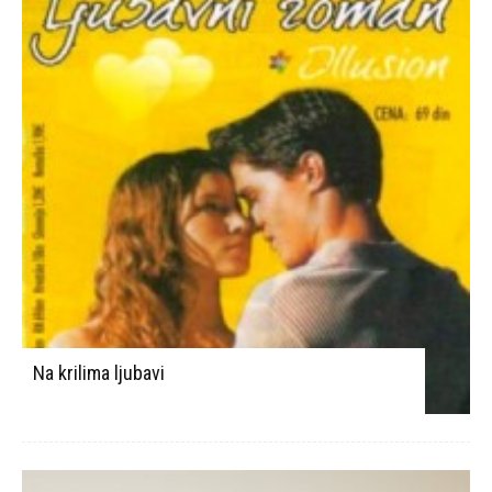
Na krilima ljubavi