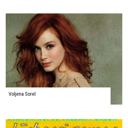
Voljena Sorel