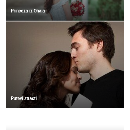
Princeza iz Ohaja
Putevi strasti