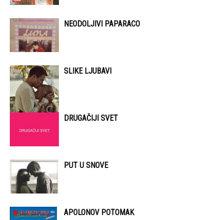
NEODOLJIVI PAPARACO
SLIKE LJUBAVI
DRUGAČIJI SVET
PUT U SNOVE
APOLONOV POTOMAK