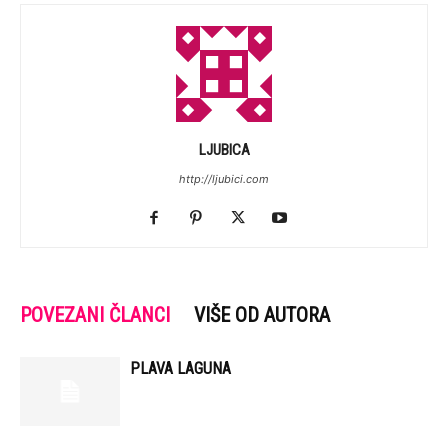
LJUBICA
http://ljubici.com
POVEZANI ČLANCI
VIŠE OD AUTORA
PLAVA LAGUNA