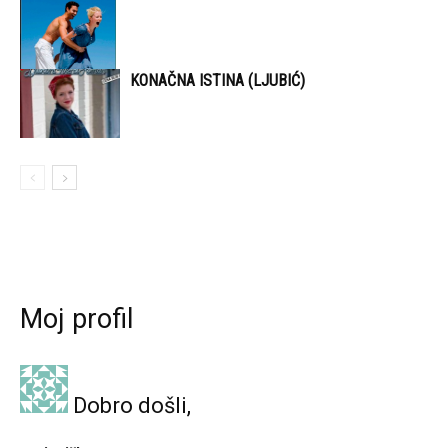
KONAČNA ISTINA (LJUBIĆ)
Moj profil
Dobro došli,