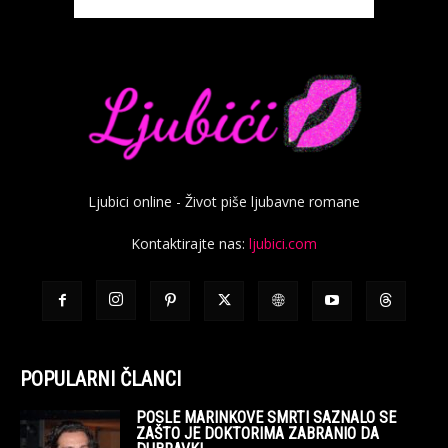
Ljubici online - Život piše ljubavne romane
Kontaktirajte nas:
ljubici.com
POPULARNI ČLANCI
POSLE MARINKOVE SMRTI SAZNALO SE
ZAŠTO JE DOKTORIMA ZABRANIO DA