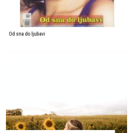
Od sna do ljubavi