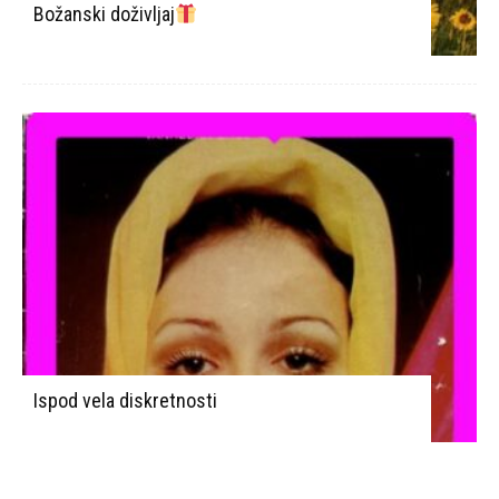
Božanski doživljaj
Ispod vela diskretnosti