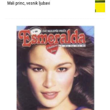
Mali princ, vesnik ljubavi