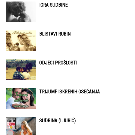
IGRA SUDBINE
BLISTAVI RUBIN
ODJECI PROŠLOSTI
TRIJUMF ISKRENIH OSEĆANJA
SUDBINA (LJUBIĆ)