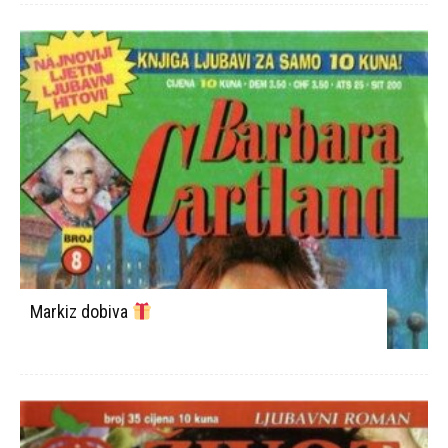
Markiz dobiva