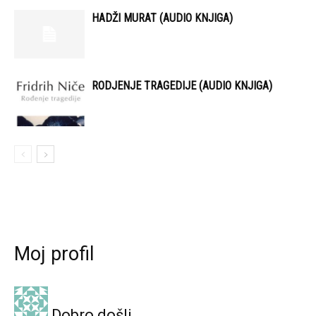
HADŽI MURAT (AUDIO KNJIGA)
RODJENJE TRAGEDIJE (AUDIO KNJIGA)
Moj profil
Dobro došli,