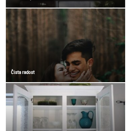
Čista radost