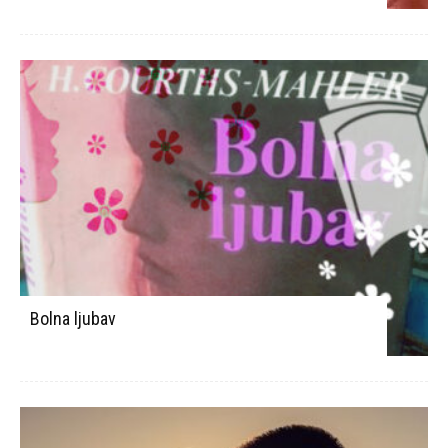
Bolna ljubav