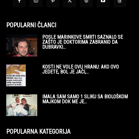
POPULARNI ČLANCI
POSLE MARINKOVE SMRTI SAZNALO SE
ZAŠTO JE DOKTORIMA ZABRANIO DA
DUBRAVKI...
KOSTI NE VOLE OVU HRANU: AKO OVO
JEDETE, BOL JE JAČI,...
IMALA SAM SAMO 1 SLIKU SA BIOLOŠKOM
MAJKOM DOK ME JE...
POPULARNA KATEGORIJA