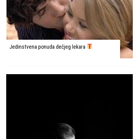
Jedinstvena ponuda dečjeg lekara