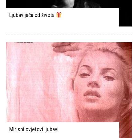
Ljubav jača od života
Mirisni cvjetovi ljubavi