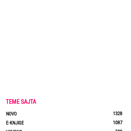
TEME SAJTA
1328
NOVO
1087
E-KNJIGE