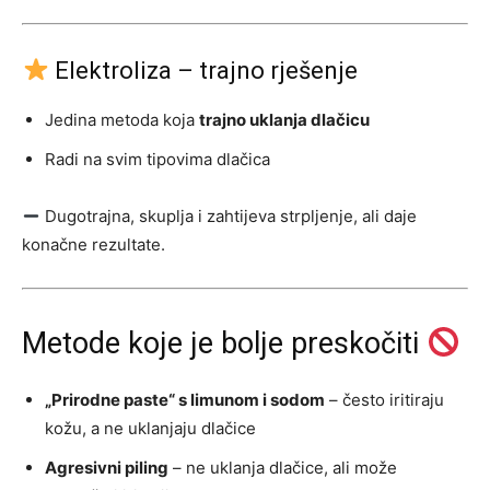
Elektroliza – trajno rješenje
Jedina metoda koja
trajno uklanja dlačicu
Radi na svim tipovima dlačica
Dugotrajna, skuplja i zahtijeva strpljenje, ali daje
konačne rezultate.
Metode koje je bolje preskočiti
„Prirodne paste“ s limunom i sodom
– često iritiraju
kožu, a ne uklanjaju dlačice
Agresivni piling
– ne uklanja dlačice, ali može