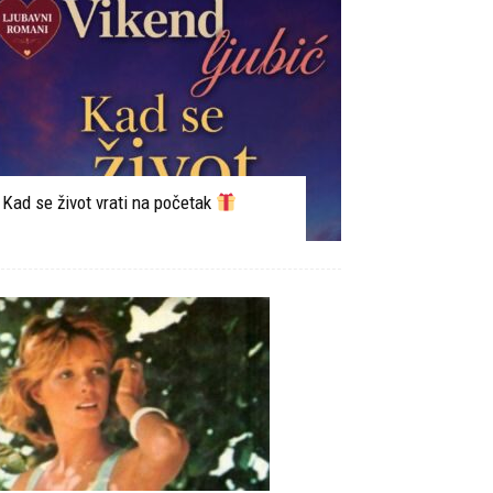
Kad se život vrati na početak