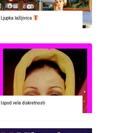
Ljupka lažljivica
Ispod vela diskretnosti