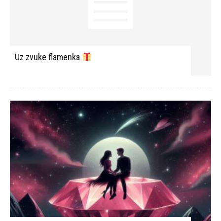
Uz zvuke flamenka