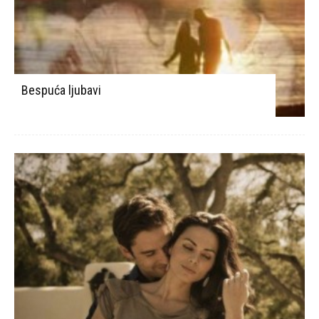
Bespuća ljubavi