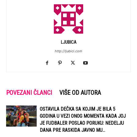
LJUBICA
http://ljubici.com
POVEZANI ČLANCI
VIŠE OD AUTORA
OSTAVILA DEČKA SA KOJIM JE BILA 5
GODINA U VEZI ONOG MOMENTA KADA JOJ
JE FUDBALER POSLAO PORUKU: NEDELJU
DANA PRE RASKIDA JAVNO MU...