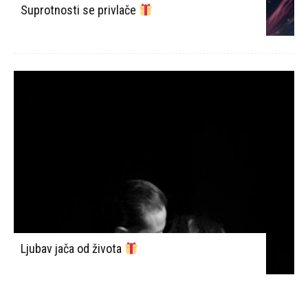
Suprotnosti se privlače
Ljubav jača od života