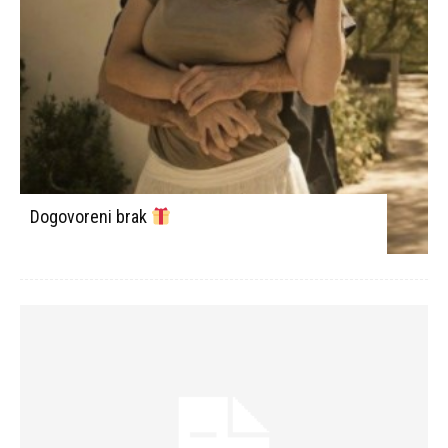
Dogovoreni brak