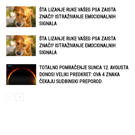
ŠTA LIZANJE RUKE VAŠEG PSA ZAISTA
ZNAČI? ISTRAŽIVANJE EMOCIONALNIH
SIGNALA
ŠTA LIZANJE RUKE VAŠEG PSA ZAISTA
ZNAČI? ISTRAŽIVANJE EMOCIONALNIH
SIGNALA
TOTALNO POMRAČENJE SUNCA 12. AVGUSTA
DONOSI VELIKI PREOKRET: OVA 4 ZNAKA
ČEKAJU SUDBINSKI PREPOROD