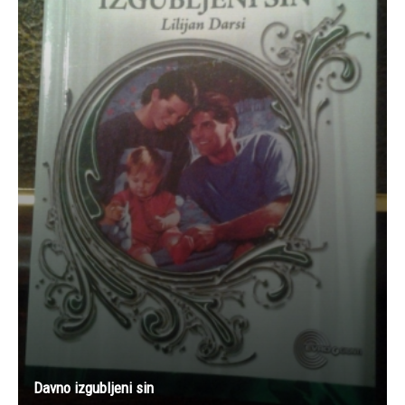
Davno izgubljeni sin