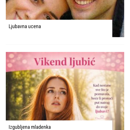
Ljubavna ucena
Izgubljena mladenka