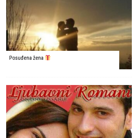
Posuđena žena