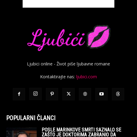
Ljubici online - Život piše ljubavne romane
Kontaktirajte nas:
ljubici.com
POPULARNI ČLANCI
POSLE MARINKOVE SMRTI SAZNALO SE
ZAŠTO JE DOKTORIMA ZABRANIO DA