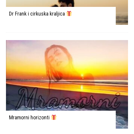
Dr Frank i cirkuska kraljica
Mramorni horizonti