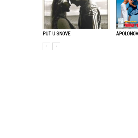
APOLONO
PUT U SNOVE