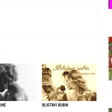
INE
BLISTAVI RUBIN