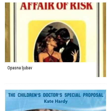
Opasna ljubav